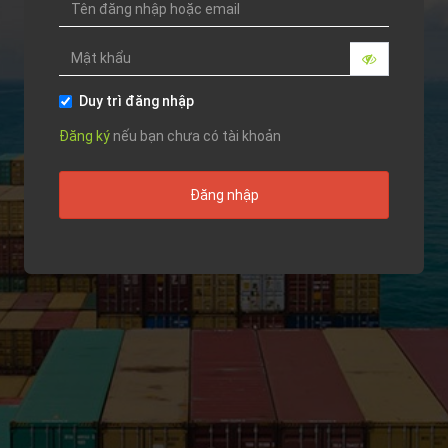
Duy trì đăng nhập
Đăng ký
nếu bạn chưa có tài khoản
Đăng nhập