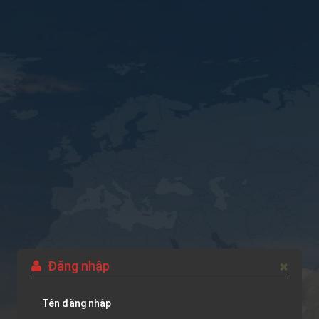
×
Đăng nhập
Tên đăng nhập